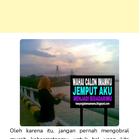
Oleh karena itu, jangan pernah mengobral