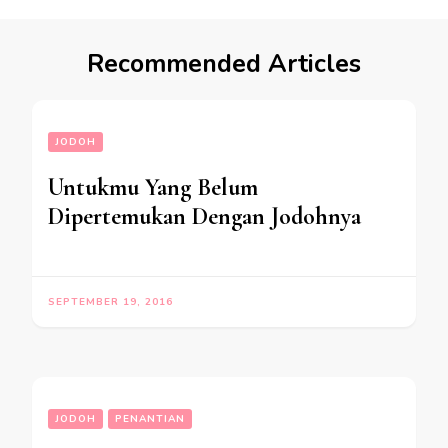
Recommended Articles
JODOH
Untukmu Yang Belum
Dipertemukan Dengan Jodohnya
SEPTEMBER 19, 2016
JODOH
PENANTIAN