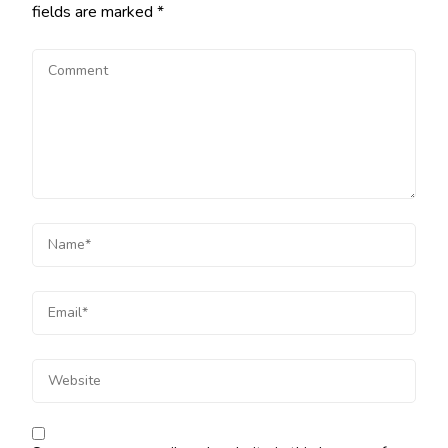
fields are marked
*