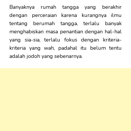
Banyaknya rumah tangga yang berakhir
dengan perceraian karena kurangnya ilmu
tentang berumah tangga, terlalu banyak
menghabiskan masa penantian dengan hal-hal
yang sia-sia, terlalu fokus dengan kriteria-
kriteria yang wah, padahal itu belum tentu
adalah jodoh yang sebenarnya.