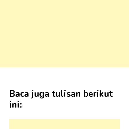
Baca juga tulisan berikut
ini: