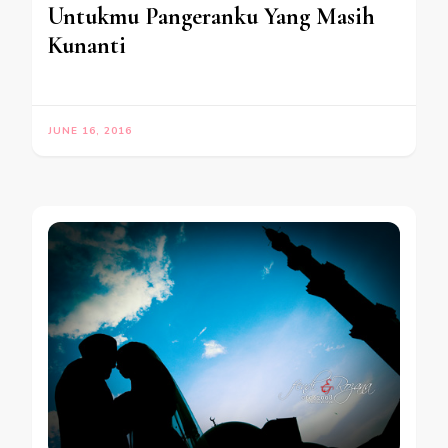
Untukmu Pangeranku Yang Masih
Kunanti
JUNE 16, 2016