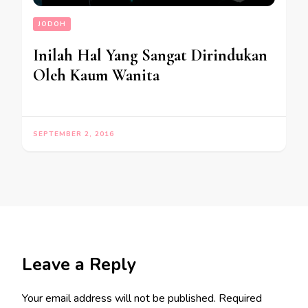
JODOH
Inilah Hal Yang Sangat Dirindukan
Oleh Kaum Wanita
SEPTEMBER 2, 2016
Leave a Reply
Your email address will not be published.
Required