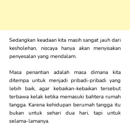
Sedangkan keadaan kita masih sangat jauh dari
kesholehan, niscaya hanya akan menyisakan
penyesalan yang mendalam.
Masa penantian adalah masa dimana kita
ditempa untuk menjadi pribadi-pribadi yang
lebih baik, agar kebaikan-kebaikan tersebut
terbawa kelak ketika memasuki bahtera rumah
tangga. Karena kehidupan berumah tangga itu
bukan untuk sehari dua hari, tapi untuk
selama-lamanya.