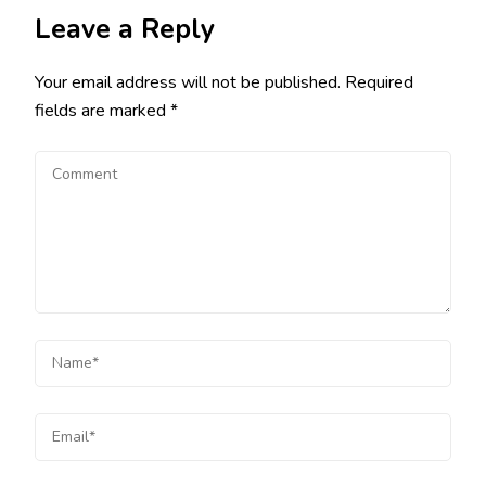
Leave a Reply
Your email address will not be published.
Required
fields are marked
*