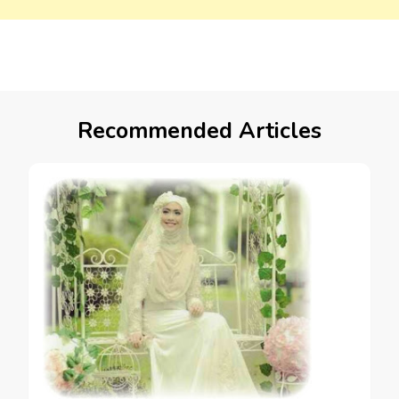
Recommended Articles