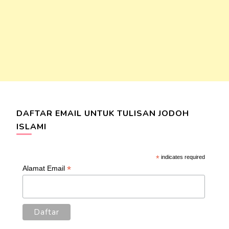
DAFTAR EMAIL UNTUK TULISAN JODOH
ISLAMI
*
indicates required
*
Alamat Email