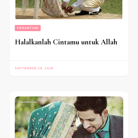
PENANTIAN
Halalkanlah Cintamu untuk Allah
SEPTEMBER 26, 2018