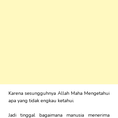
Karena sesungguhnya Allah Maha Mengetahui
apa yang tidak engkau ketahui.
Jadi tinggal bagaimana manusia menerima