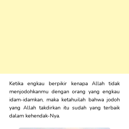
Ketika engkau berpikir kenapa Allah tidak
menjodohkanmu dengan orang yang engkau
idam-idamkan, maka ketahuilah bahwa jodoh
yang Allah takdirkan itu sudah yang terbaik
dalam kehendak-Nya.