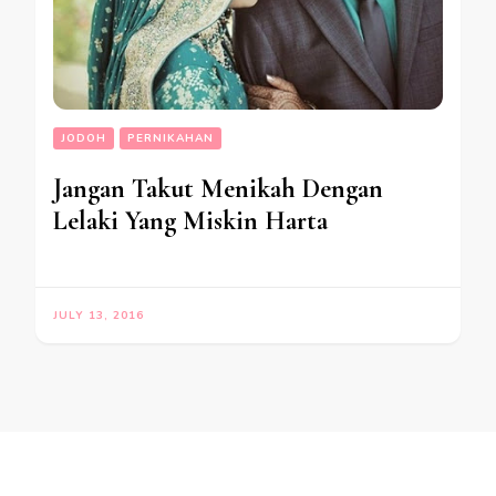
JODOH
PERNIKAHAN
Jangan Takut Menikah Dengan
Lelaki Yang Miskin Harta
JULY 13, 2016