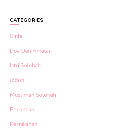
CATEGORIES
Cinta
Doa Dan Amalan
Istri Solehah
Jodoh
Muslimah Solehah
Penantian
Pernikahan