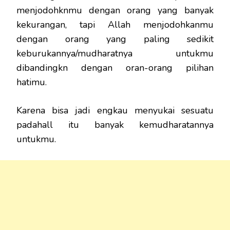
menjodohknmu dengan orang yang banyak
kekurangan, tapi Allah menjodohkanmu
dengan orang yang paling sedikit
keburukannya/mudharatnya untukmu
dibandingkn dengan oran-orang pilihan
hatimu.
Karena bisa jadi engkau menyukai sesuatu
padahall itu banyak kemudharatannya
untukmu.