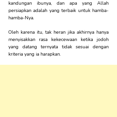
kandungan ibunya, dan apa yang Allah
persiapkan adalah yang terbaik untuk hamba-
hamba-Nya.
Oleh karena itu, tak heran jika akhirnya hanya
menyisakkan rasa kekecewaan ketika jodoh
yang datang ternyata tidak sesuai dengan
kriteria yang ia harapkan.