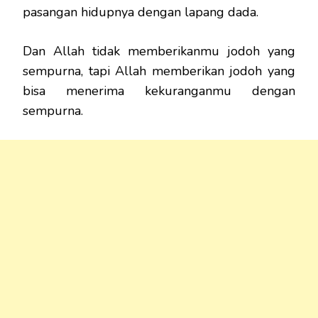
pasangan hidupnya dengan lapang dada.
Dan Allah tidak memberikanmu jodoh yang
sempurna, tapi Allah memberikan jodoh yang
bisa menerima kekuranganmu dengan
sempurna.