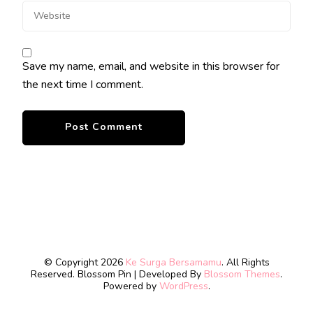
Save my name, email, and website in this browser for
the next time I comment.
© Copyright 2026
Ke Surga Bersamamu
. All Rights
Reserved.
Blossom Pin | Developed By
Blossom Themes
.
Powered by
WordPress
.