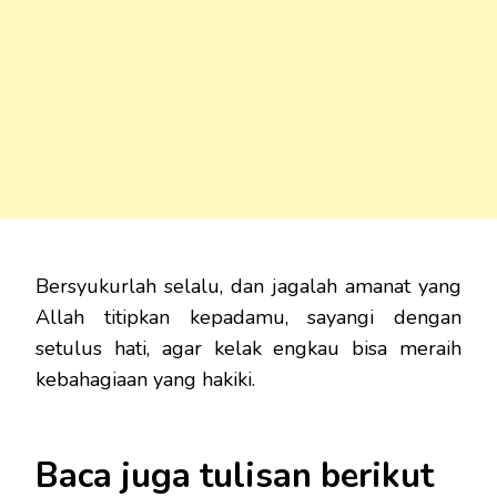
Bersyukurlah selalu, dan jagalah amanat yang
Allah titipkan kepadamu, sayangi dengan
setulus hati, agar kelak engkau bisa meraih
kebahagiaan yang hakiki.
Baca juga tulisan berikut