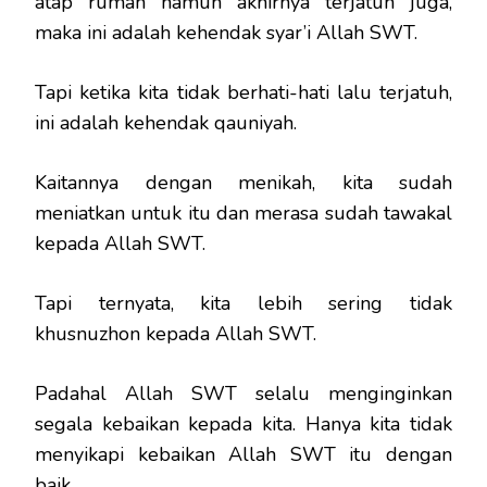
atap rumah namun akhirnya terjatuh juga,
maka ini adalah kehendak syar’i Allah SWT.
Tapi ketika kita tidak berhati-hati lalu terjatuh,
ini adalah kehendak qauniyah.
Kaitannya dengan menikah, kita sudah
meniatkan untuk itu dan merasa sudah tawakal
kepada Allah SWT.
Tapi ternyata, kita lebih sering tidak
khusnuzhon kepada Allah SWT.
Padahal Allah SWT selalu menginginkan
segala kebaikan kepada kita. Hanya kita tidak
menyikapi kebaikan Allah SWT itu dengan
baik.