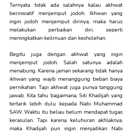
Ternyata tidak ada salahnya kalau akhwat
berinisiatif menjemput jodoh. Ikhwan yang
ingin jodoh menjemput dirinya, maka harus
melakukan perbaikan diri, seperti
meningkatkan keilmuan dan kesholehan.
Begitu juga dengan akhwat yang ingin
menjemput jodoh. Salah satunya adalah
menabung. Karena jaman sekarang tidak hanya
ikhwan yang wajib menanggung beban biaya
pernikahan. Tapi akhwat juga punya tanggung
jawab. Kita tahu bagaimana, Siti Khadijah yang
tertarik lebih dulu kepada Nabi Muhammad
SAW. Waktu itu beliau belum mendapat tugas
kerasulan. Tapi karena keluhuran akhlaknya,
maka Khadijah pun ingin menjadikan Nabi