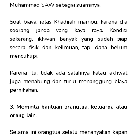
Muhammad SAW sebagai suaminya.
Soal biaya, jelas Khadijah mampu, karena dia
seorang janda yang kaya raya. Kondisi
sekarang, ikhwan banyak yang sudah siap
secara fisik dan keilmuan, tapi dana belum
mencukupi.
Karena itu, tidak ada salahnya kalau akhwat
juga menabung dan turut menanggung biaya
pernikahan.
3. Meminta bantuan orangtua, keluarga atau
orang lain.
Selama ini orangtua selalu menanyakan kapan