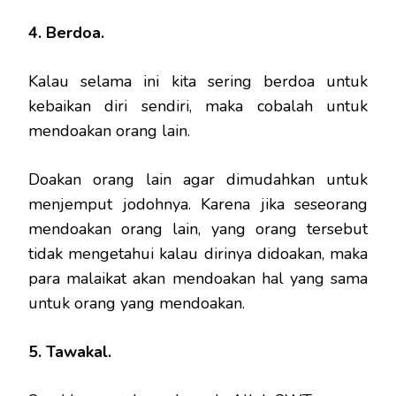
4. Berdoa.
Kalau selama ini kita sering berdoa untuk
kebaikan diri sendiri, maka cobalah untuk
mendoakan orang lain.
Doakan orang lain agar dimudahkan untuk
menjemput jodohnya. Karena jika seseorang
mendoakan orang lain, yang orang tersebut
tidak mengetahui kalau dirinya didoakan, maka
para malaikat akan mendoakan hal yang sama
untuk orang yang mendoakan.
5. Tawakal.