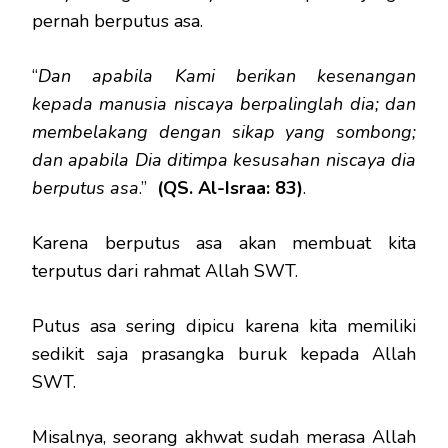
pernah berputus asa.
“
Dan apabila Kami berikan kesenangan
kepada manusia niscaya berpalinglah dia; dan
membelakang dengan sikap yang sombong;
dan apabila Dia ditimpa kesusahan niscaya dia
berputus asa
.”
(QS. Al-Israa: 83)
.
Karena berputus asa akan membuat kita
terputus dari rahmat Allah SWT.
Putus asa sering dipicu karena kita memiliki
sedikit saja prasangka buruk kepada Allah
SWT.
Misalnya, seorang akhwat sudah merasa Allah