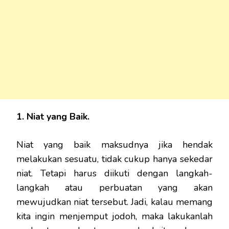
1. Niat yang Baik.
Niat yang baik maksudnya jika hendak
melakukan sesuatu, tidak cukup hanya sekedar
niat. Tetapi harus diikuti dengan langkah-
langkah atau perbuatan yang akan
mewujudkan niat tersebut. Jadi, kalau memang
kita ingin menjemput jodoh, maka lakukanlah