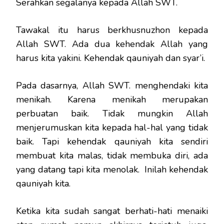
Serahkan segalanya kepada Allah SWT.
Tawakal itu harus berkhusnuzhon kepada
Allah SWT. Ada dua kehendak Allah yang
harus kita yakini. Kehendak qauniyah dan syar’i.
Pada dasarnya, Allah SWT. menghendaki kita
menikah. Karena menikah merupakan
perbuatan baik. Tidak mungkin Allah
menjerumuskan kita kepada hal-hal yang tidak
baik. Tapi kehendak qauniyah kita sendiri
membuat kita malas, tidak membuka diri, ada
yang datang tapi kita menolak. Inilah kehendak
qauniyah kita.
Ketika kita sudah sangat berhati-hati menaiki