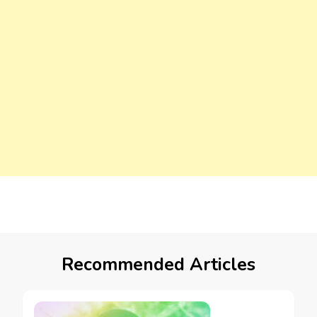
Recommended Articles