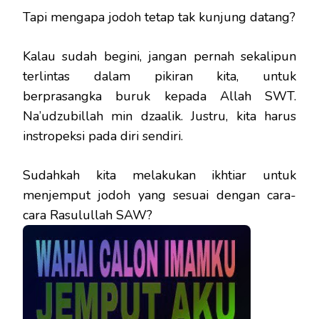
Tapi mengapa jodoh tetap tak kunjung datang?
Kalau sudah begini, jangan pernah sekalipun
terlintas dalam pikiran kita, untuk
berprasangka buruk kepada Allah SWT.
Na’udzubillah min dzaalik. Justru, kita harus
instropeksi pada diri sendiri.
Sudahkah kita melakukan ikhtiar untuk
menjemput jodoh yang sesuai dengan cara-
cara Rasulullah SAW?