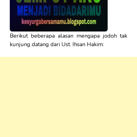
Berikut beberapa alasan mengapa jodoh tak
kunjung datang dari Ust. Ihsan Hakim: