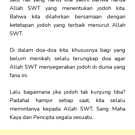
Allah SWT yang menentukan jodoh kita.
Bahwa kita dilahirkan bersamaan dengan
ketetapan jodoh yang terbaik menurut Allah
SWT.
Di dalam doa-doa kita, khususnya bagi yang
belum menikah, selalu terungkap doa agar
Allah SWT menyegerakan jodoh di dunia yang
fana ini.
Lalu bagaimana jika jodoh tak kunjung tiba?
Padahal hampir setiap saat, kita selalu
memintanya kepada Allah SWT, Sang Maha
Kaya dan Pencipta segala sesuatu.