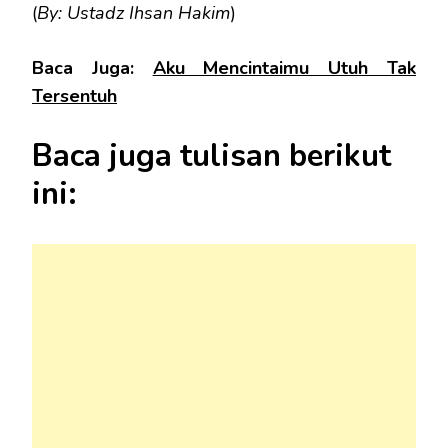
(
By: Ustadz Ihsan Hakim
)
Baca Juga:
Aku Mencintaimu Utuh Tak
Tersentuh
Baca juga tulisan berikut
ini: