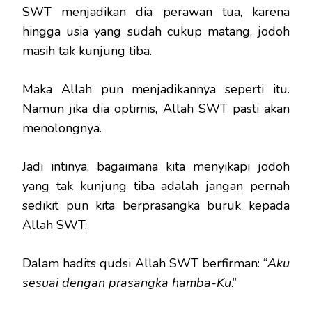
SWT menjadikan dia perawan tua, karena
hingga usia yang sudah cukup matang, jodoh
masih tak kunjung tiba.
Maka Allah pun menjadikannya seperti itu.
Namun jika dia optimis, Allah SWT pasti akan
menolongnya.
Jadi intinya, bagaimana kita menyikapi jodoh
yang tak kunjung tiba adalah jangan pernah
sedikit pun kita berprasangka buruk kepada
Allah SWT.
Dalam hadits qudsi Allah SWT berfirman: “
Aku
sesuai dengan prasangka hamba-Ku
.”