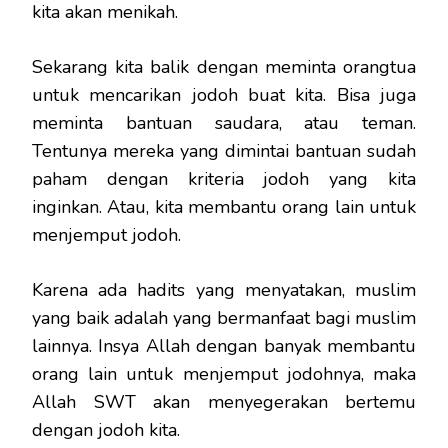
kita akan menikah.
Sekarang kita balik dengan meminta orangtua
untuk mencarikan jodoh buat kita. Bisa juga
meminta bantuan saudara, atau teman.
Tentunya mereka yang dimintai bantuan sudah
paham dengan kriteria jodoh yang kita
inginkan. Atau, kita membantu orang lain untuk
menjemput jodoh.
Karena ada hadits yang menyatakan, muslim
yang baik adalah yang bermanfaat bagi muslim
lainnya. Insya Allah dengan banyak membantu
orang lain untuk menjemput jodohnya, maka
Allah SWT akan menyegerakan bertemu
dengan jodoh kita.