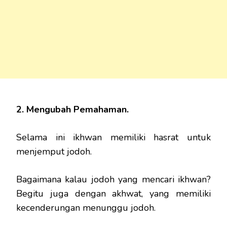
2. Mengubah Pemahaman.
Selama ini ikhwan memiliki hasrat untuk
menjemput jodoh.
Bagaimana kalau jodoh yang mencari ikhwan?
Begitu juga dengan akhwat, yang memiliki
kecenderungan menunggu jodoh.