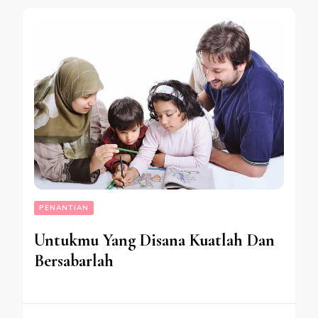
PENANTIAN
Untukmu Yang Disana Kuatlah Dan
Bersabarlah