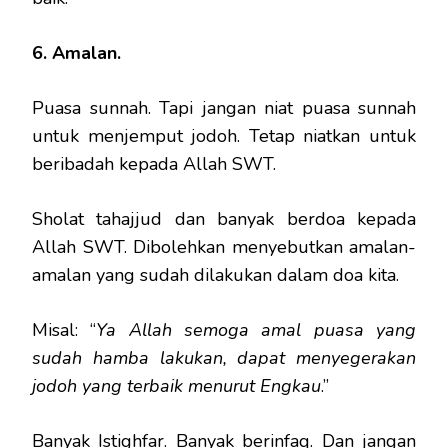
6. Amalan.
Puasa sunnah. Tapi jangan niat puasa sunnah
untuk menjemput jodoh. Tetap niatkan untuk
beribadah kepada Allah SWT.
Sholat tahajjud dan banyak berdoa kepada
Allah SWT. Dibolehkan menyebutkan amalan-
amalan yang sudah dilakukan dalam doa kita.
Misal: “
Ya Allah semoga amal puasa yang
sudah hamba lakukan, dapat menyegerakan
jodoh yang terbaik menurut Engkau
.”
Banyak Istighfar. Banyak berinfaq. Dan jangan