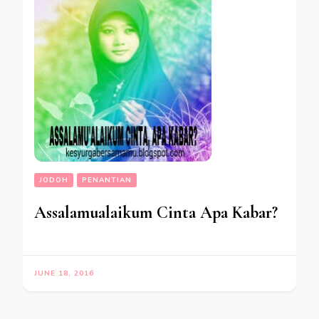
JODOH
PENANTIAN
Assalamualaikum Cinta Apa Kabar?
JUNE 18, 2016