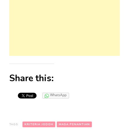
Share this:
WhatsApp
TAGS:
KRITERIA JODOH
MASA PENANTIAN