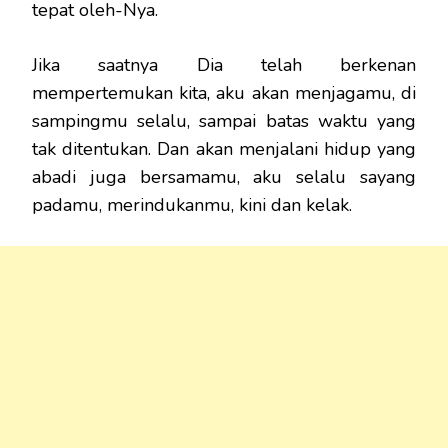
tepat oleh-Nya.
Jika saatnya Dia telah berkenan
mempertemukan kita, aku akan menjagamu, di
sampingmu selalu, sampai batas waktu yang
tak ditentukan. Dan akan menjalani hidup yang
abadi juga bersamamu, aku selalu sayang
padamu, merindukanmu, kini dan kelak.