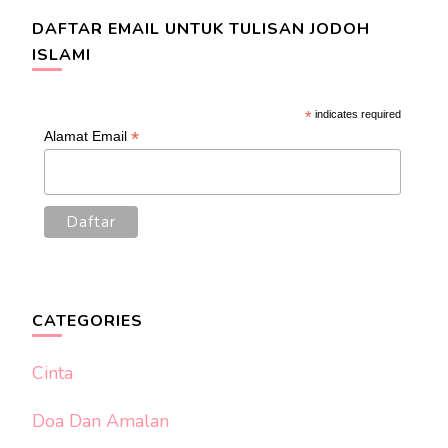
DAFTAR EMAIL UNTUK TULISAN JODOH
ISLAMI
*
indicates required
*
Alamat Email
CATEGORIES
Cinta
Doa Dan Amalan