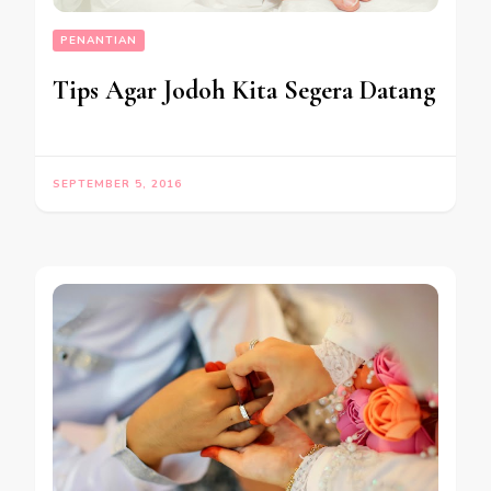
PENANTIAN
Tips Agar Jodoh Kita Segera Datang
SEPTEMBER 5, 2016