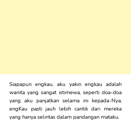
Siapapun engkau, aku yakin engkau adalah
wanita yang sangat istimewa, seperti doa-doa
yang aku panjatkan selama ini kepada-Nya,
engKau pasti jauh lebih cantik dari mereka
yang hanya selintas dalam pandangan mataku.