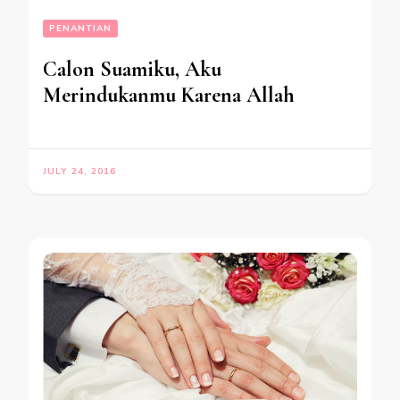
PENANTIAN
Calon Suamiku, Aku
Merindukanmu Karena Allah
JULY 24, 2016