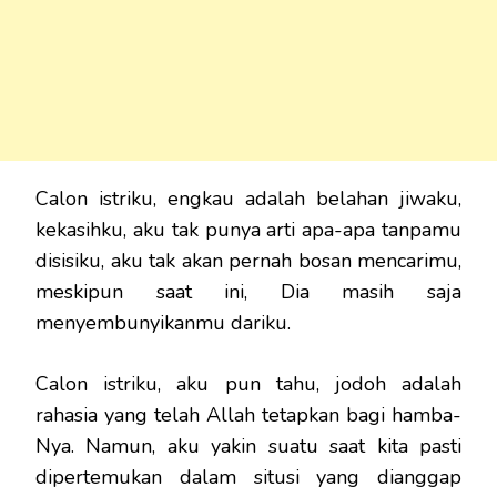
Calon istriku, engkau adalah belahan jiwaku,
kekasihku, aku tak punya arti apa-apa tanpamu
disisiku, aku tak akan pernah bosan mencarimu,
meskipun saat ini, Dia masih saja
menyembunyikanmu dariku.
Calon istriku, aku pun tahu, jodoh adalah
rahasia yang telah Allah tetapkan bagi hamba-
Nya. Namun, aku yakin suatu saat kita pasti
dipertemukan dalam situsi yang dianggap