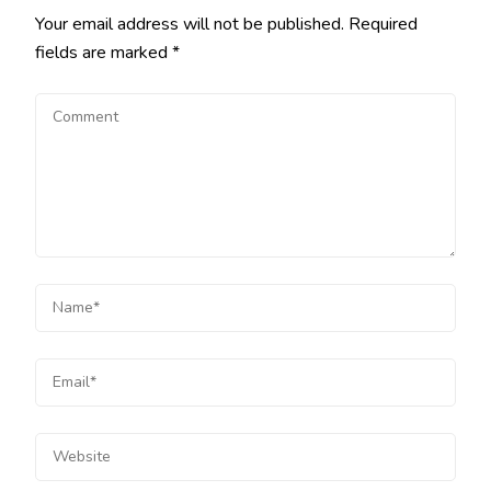
Your email address will not be published.
Required
fields are marked
*