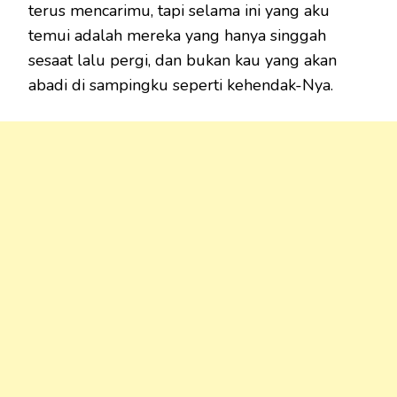
terus mencarimu, tapi selama ini yang aku
temui adalah mereka yang hanya singgah
sesaat lalu pergi, dan bukan kau yang akan
abadi di sampingku seperti kehendak-Nya.