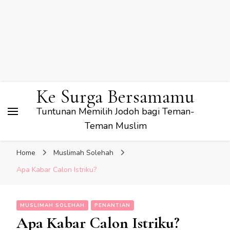
Ke Surga Bersamamu
Tuntunan Memilih Jodoh bagi Teman-
Teman Muslim
Home
Muslimah Solehah
Apa Kabar Calon Istriku?
MUSLIMAH SOLEHAH
PENANTIAN
Apa Kabar Calon Istriku?