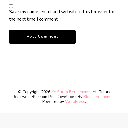
Save my name, email, and website in this browser for
the next time I comment.
© Copyright 2026
Ke Surga Bersamamu
. All Rights
Reserved.
Blossom Pin | Developed By
Blossom Themes
.
Powered by
WordPress
.