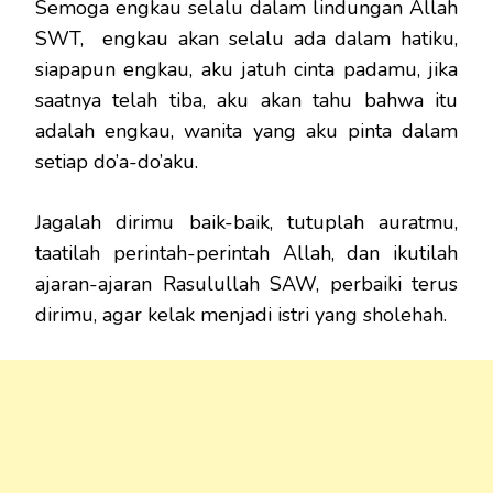
Semoga engkau selalu dalam lindungan Allah
SWT, engkau akan selalu ada dalam hatiku,
siapapun engkau, aku jatuh cinta padamu, jika
saatnya telah tiba, aku akan tahu bahwa itu
adalah engkau, wanita yang aku pinta dalam
setiap do’a-do’aku.
Jagalah dirimu baik-baik, tutuplah auratmu,
taatilah perintah-perintah Allah, dan ikutilah
ajaran-ajaran Rasulullah SAW, perbaiki terus
dirimu, agar kelak menjadi istri yang sholehah.