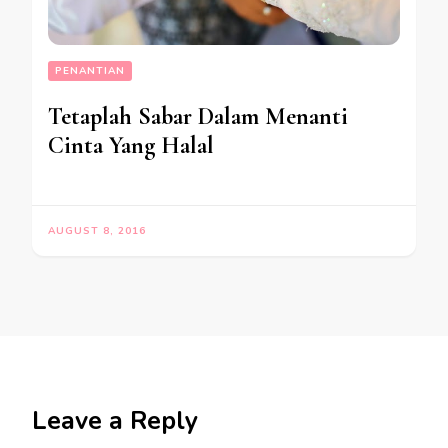
PENANTIAN
Tetaplah Sabar Dalam Menanti
Cinta Yang Halal
AUGUST 8, 2016
Leave a Reply