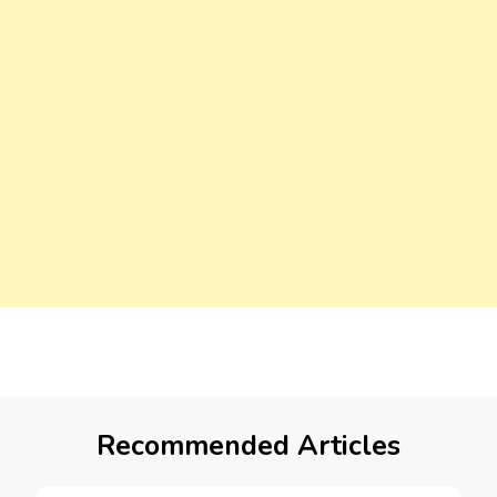
Recommended Articles