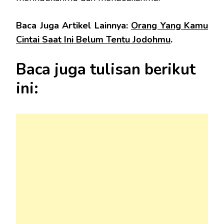
Baca Juga Artikel Lainnya:
Orang Yang Kamu
Cintai Saat Ini Belum Tentu Jodohmu
.
Baca juga tulisan berikut
ini: