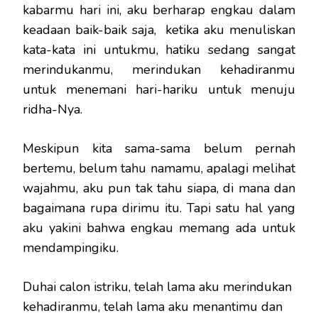
kabarmu hari ini, aku berharap engkau dalam
keadaan baik-baik saja, ketika aku menuliskan
kata-kata ini untukmu, hatiku sedang sangat
merindukanmu, merindukan kehadiranmu
untuk menemani hari-hariku untuk menuju
ridha-Nya.
Meskipun kita sama-sama belum pernah
bertemu, belum tahu namamu, apalagi melihat
wajahmu, aku pun tak tahu siapa, di mana dan
bagaimana rupa dirimu itu. Tapi satu hal yang
aku yakini bahwa engkau memang ada untuk
mendampingiku.
Duhai calon istriku, telah lama aku merindukan
kehadiranmu, telah lama aku menantimu dan