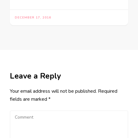
DECEMBER 17, 2016
Leave a Reply
Your email address will not be published.
Required
fields are marked
*