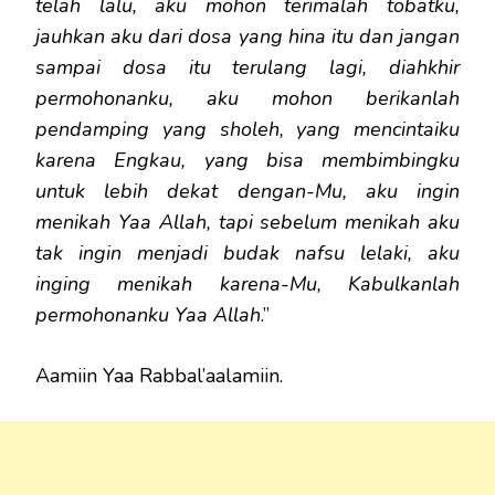
telah lalu, aku mohon terimalah tobatku,
jauhkan aku dari dosa yang hina itu dan jangan
sampai dosa itu terulang lagi, diahkhir
permohonanku, aku mohon berikanlah
pendamping yang sholeh, yang mencintaiku
karena Engkau, yang bisa membimbingku
untuk lebih dekat dengan-Mu, aku ingin
menikah Yaa Allah, tapi sebelum menikah aku
tak ingin menjadi budak nafsu lelaki, aku
inging menikah karena-Mu, Kabulkanlah
permohonanku Yaa Allah
.”
Aamiin Yaa Rabbal’aalamiin.