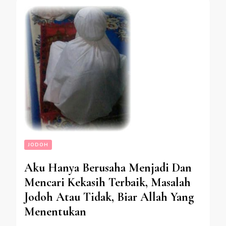
JODOH
Aku Hanya Berusaha Menjadi Dan
Mencari Kekasih Terbaik, Masalah
Jodoh Atau Tidak, Biar Allah Yang
Menentukan