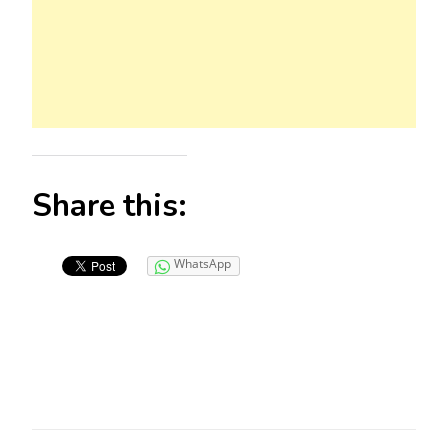
Share this:
WhatsApp