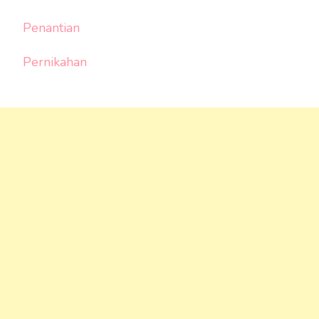
Penantian
Pernikahan