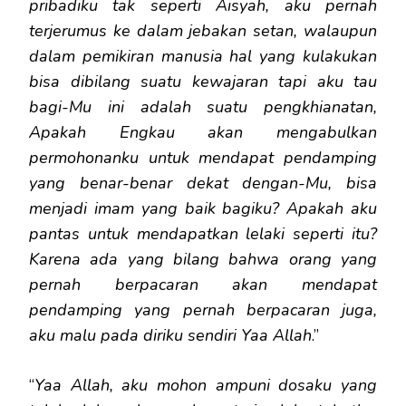
pribadiku tak seperti Aisyah, aku pernah
terjerumus ke dalam jebakan setan, walaupun
dalam pemikiran manusia hal yang kulakukan
bisa dibilang suatu kewajaran tapi aku tau
bagi-Mu ini adalah suatu pengkhianatan,
Apakah Engkau akan mengabulkan
permohonanku untuk mendapat pendamping
yang benar-benar dekat dengan-Mu, bisa
menjadi imam yang baik bagiku? Apakah aku
pantas untuk mendapatkan lelaki seperti itu?
Karena ada yang bilang bahwa orang yang
pernah berpacaran akan mendapat
pendamping yang pernah berpacaran juga,
aku malu pada diriku sendiri Yaa Allah
.”
“
Yaa Allah, aku mohon ampuni dosaku yang