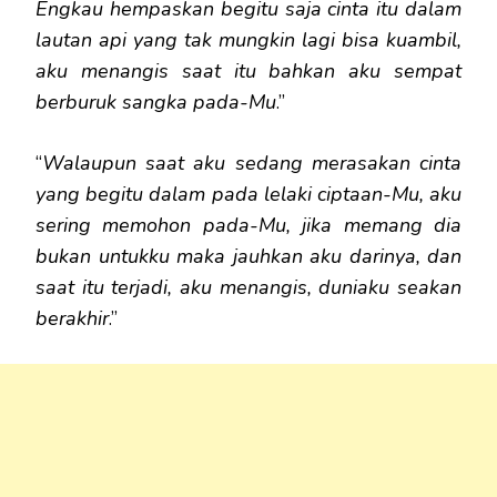
Engkau hempaskan begitu saja cinta itu dalam
lautan api yang tak mungkin lagi bisa kuambil,
aku menangis saat itu bahkan aku sempat
berburuk sangka pada-Mu
.”
“
Walaupun saat aku sedang merasakan cinta
yang begitu dalam pada lelaki ciptaan-Mu, aku
sering memohon pada-Mu, jika memang dia
bukan untukku maka jauhkan aku darinya, dan
saat itu terjadi, aku menangis, duniaku seakan
berakhir
.”