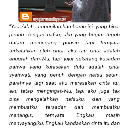
“
Yaa Allah, ampunilah hambamu ini, yang hina,
penuh dengan nafsu, aku yang begitu teguh
dalam memegang prinsip tapi ternyata
terkalahkan oleh cinta, aku tau cinta adalah
anugrah dari-Mu, tapi jujur sekarang kusadari
bahwa yang kurasakan dulu adalah cinta
syahwati, yang penuh dengan nafsu setan,
parahnya lagi saat aku merasakan cinta itu,
aku tetap mengingat-Mu, tapi aku juga tak
bisa mengalahkan nafsuku, dan yang
membuatku tersadar dan membuatku
menangis, ternyata Engkau masih
menyayangiku. Engkau kandaskan cinta itu dan