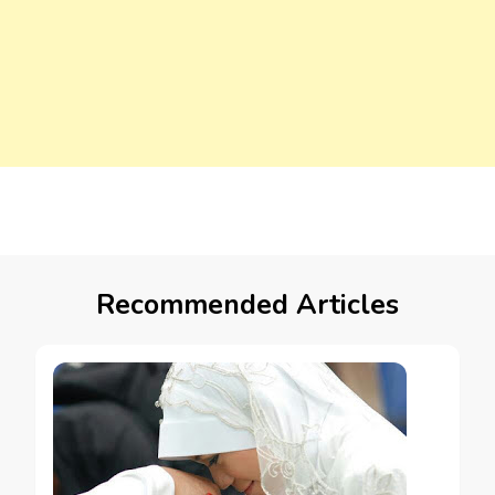
Recommended Articles