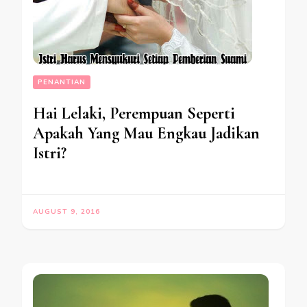
PENANTIAN
Hai Lelaki, Perempuan Seperti
Apakah Yang Mau Engkau Jadikan
Istri?
AUGUST 9, 2016