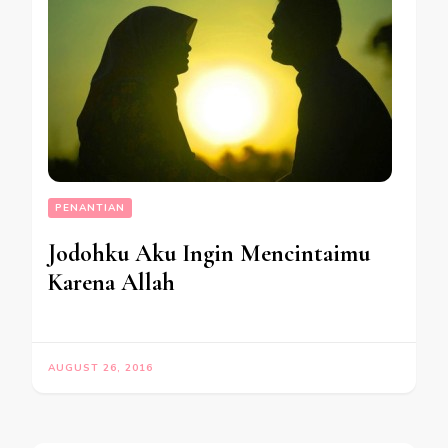
PENANTIAN
Jodohku Aku Ingin Mencintaimu
Karena Allah
AUGUST 26, 2016