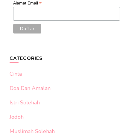
*
Alamat Email
CATEGORIES
Cinta
Doa Dan Amalan
Istri Solehah
Jodoh
Muslimah Solehah