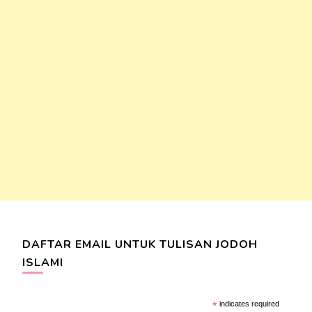
DAFTAR EMAIL UNTUK TULISAN JODOH
ISLAMI
*
indicates required