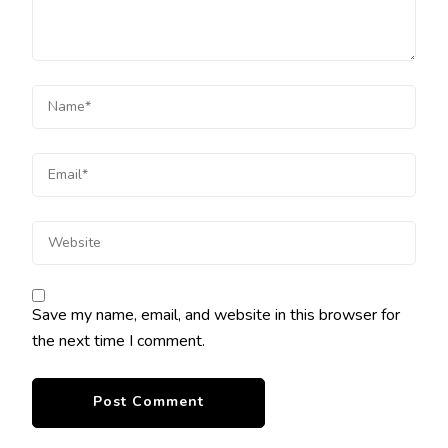
Save my name, email, and website in this browser for
the next time I comment.