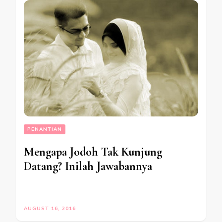
PENANTIAN
Mengapa Jodoh Tak Kunjung
Datang? Inilah Jawabannya
AUGUST 16, 2016