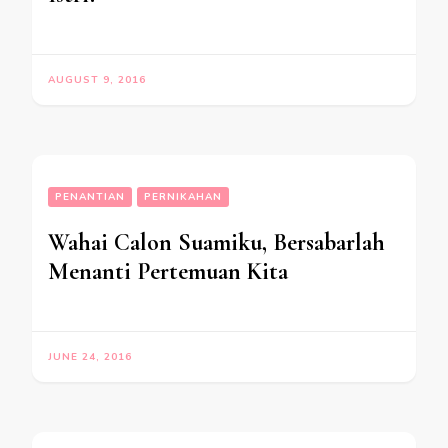
AUGUST 9, 2016
PENANTIAN
PERNIKAHAN
Wahai Calon Suamiku, Bersabarlah
Menanti Pertemuan Kita
JUNE 24, 2016