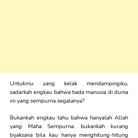
Untukmu yang kelak mendampingiku,
sadarkah engkau bahwa tiada manusia di dunia
ini yang sempurna segalanya?
Bukankah engkau tahu bahwa hanyalah Allah
yang Maha Sempurna. bukankah kurang
bijaksana bila kau hanya menghitung-hitung