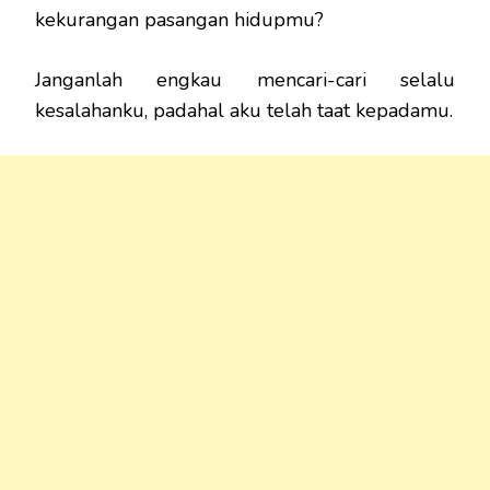
kekurangan pasangan hidupmu?
Janganlah engkau mencari-cari selalu
kesalahanku, padahal aku telah taat kepadamu.