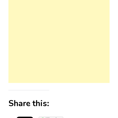
Share this: