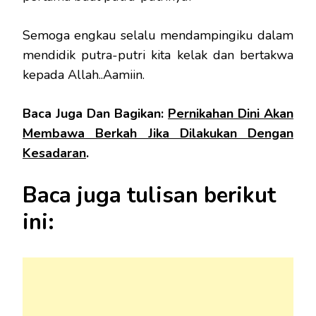
Semoga engkau selalu mendampingiku dalam
mendidik putra-putri kita kelak dan bertakwa
kepada Allah..Aamiin.
Baca Juga Dan Bagikan:
Pernikahan Dini Akan
Membawa Berkah Jika Dilakukan Dengan
Kesadaran
.
Baca juga tulisan berikut
ini: