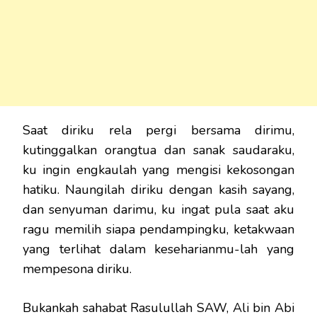
Saat diriku rela pergi bersama dirimu,
kutinggalkan orangtua dan sanak saudaraku,
ku ingin engkaulah yang mengisi kekosongan
hatiku. Naungilah diriku dengan kasih sayang,
dan senyuman darimu, ku ingat pula saat aku
ragu memilih siapa pendampingku, ketakwaan
yang terlihat dalam keseharianmu-lah yang
mempesona diriku.
Bukankah sahabat Rasulullah SAW, Ali bin Abi