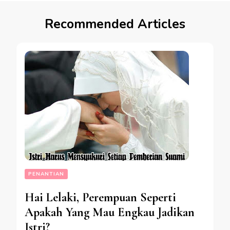
Recommended Articles
PENANTIAN
Hai Lelaki, Perempuan Seperti
Apakah Yang Mau Engkau Jadikan
Istri?