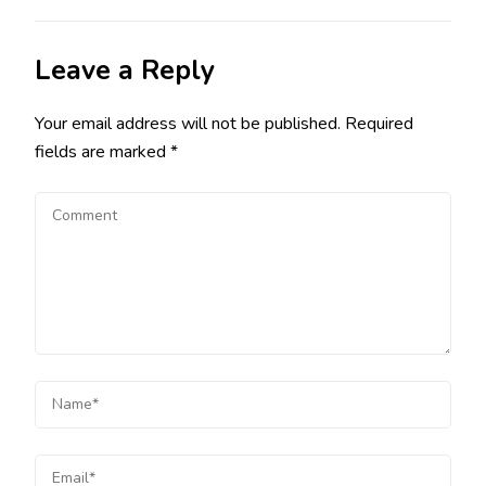
Leave a Reply
Your email address will not be published.
Required
fields are marked
*