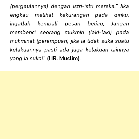
(pergaulannya) dengan istri-istri mereka.” Jika
engkau melihat kekurangan pada diriku,
ingatlah kembali pesan beliau, Jangan
membenci seorang mukmin (laki-laki) pada
mukminat (perempuan) jika ia tidak suka suatu
kelakuannya pasti ada juga kelakuan lainnya
yang ia sukai
.”
(HR. Muslim)
.