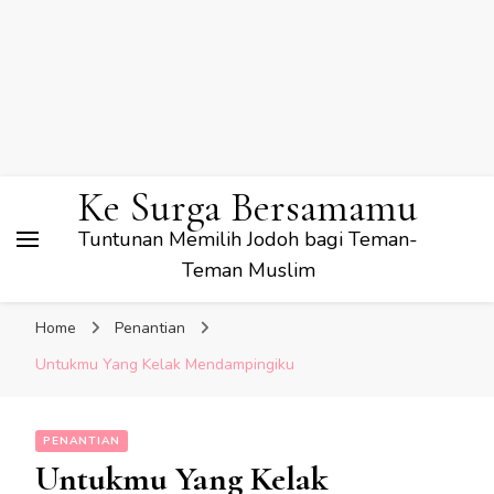
Ke Surga Bersamamu
Tuntunan Memilih Jodoh bagi Teman-
Teman Muslim
Home
Penantian
Untukmu Yang Kelak Mendampingiku
PENANTIAN
Untukmu Yang Kelak