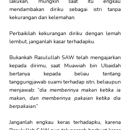
lakukan, mungkin saat itu engkau
mendambakan diriku sebagai istri tanpa
kekurangan dan kelemahan.
Perbaikilah kekurangan diriku dengan lemah
lembut, janganlah kasar terhadapku.
Bukankah Rasulullah SAW telah mengajarkan
kepada dirimu, saat Muawiah bin Ubaidah
bertanya kepada beliau tentang
tanggungjawab suami terhadap istri, beliaupun
menjawab: “
dia memberinya makan ketika ia
makan, dan memberinya pakaian ketika dia
berpakaian
.”
Janganlah engkau keras terhadapku, karena