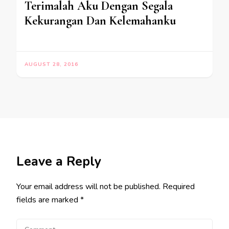
Terimalah Aku Dengan Segala
Kekurangan Dan Kelemahanku
AUGUST 28, 2016
Leave a Reply
Your email address will not be published.
Required
fields are marked
*