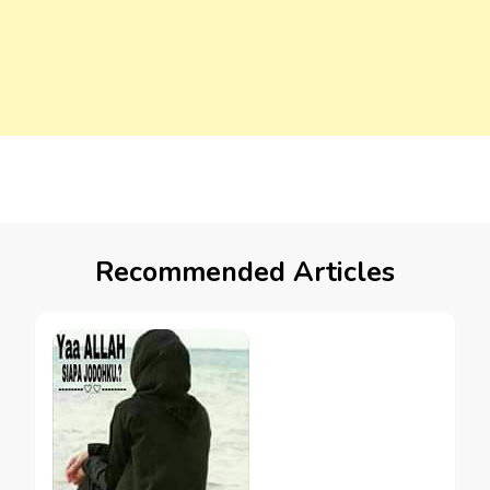
Recommended Articles