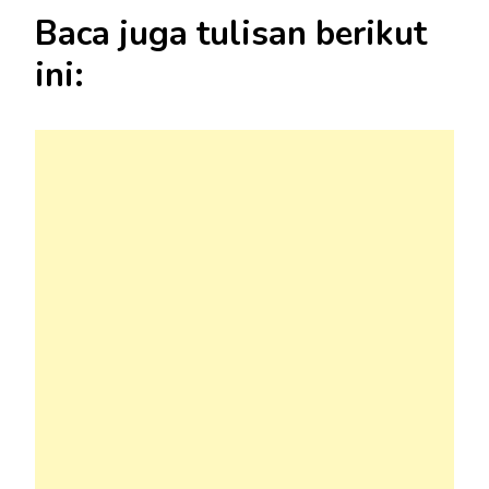
Baca juga tulisan berikut
ini: