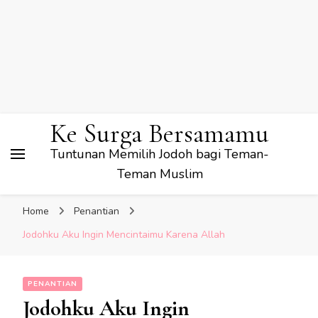
Ke Surga Bersamamu
Tuntunan Memilih Jodoh bagi Teman-
Teman Muslim
Home
Penantian
Jodohku Aku Ingin Mencintaimu Karena Allah
PENANTIAN
Jodohku Aku Ingin