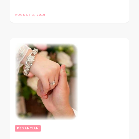
AUGUST 3, 2016
PENANTIAN