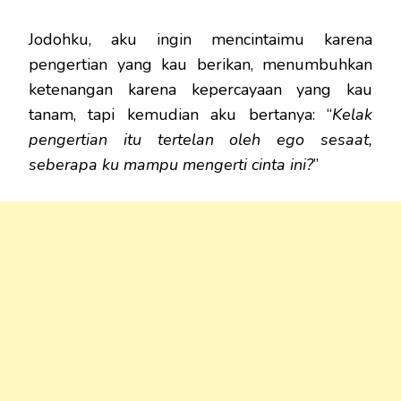
Jodohku, aku ingin mencintaimu karena
pengertian yang kau berikan, menumbuhkan
ketenangan karena kepercayaan yang kau
tanam, tapi kemudian aku bertanya: “
Kelak
pengertian itu tertelan oleh ego sesaat,
seberapa ku mampu mengerti cinta ini?
”