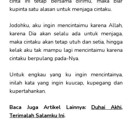
cinta ini tetap bersama dirimu, maka biar
kupinta satu alasan untuk menjaga cintaku.
Jodohku, aku ingin mencintaimu karena Allah,
karena Dia akan selalu ada untuk menjaga,
maka cintaku akan tetap utuh dan setia, hingga
kelak aku tak mampu lagi mencintaimu karena
cintaku berpulang pada-Nya.
Untuk engkau yang ku ingin mencintainya,
inilah kata yang ingin kuucap, kupegang dan
kupertahankan.
Baca Juga Artikel Lainnya:
Duhai Akhi,
Terimalah Salamku Ini
.