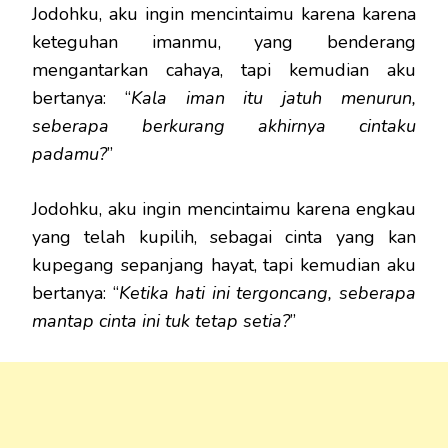
Jodohku, aku ingin mencintaimu karena karena
keteguhan imanmu, yang benderang
mengantarkan cahaya, tapi kemudian aku
bertanya: “
Kala iman itu jatuh menurun,
seberapa berkurang akhirnya cintaku
padamu?
”
Jodohku, aku ingin mencintaimu karena engkau
yang telah kupilih, sebagai cinta yang kan
kupegang sepanjang hayat, tapi kemudian aku
bertanya: “
Ketika hati ini tergoncang, seberapa
mantap cinta ini tuk tetap setia?
”