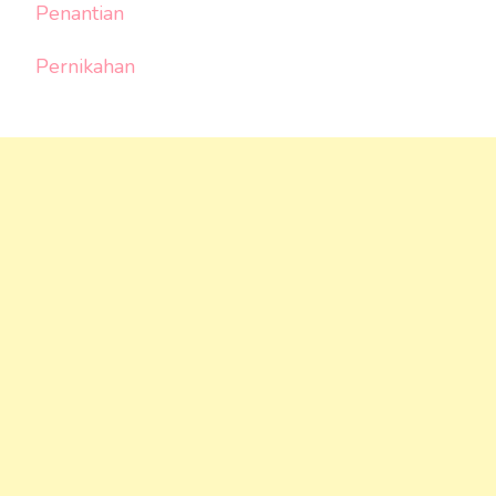
Penantian
Pernikahan