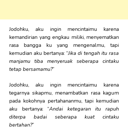
Jodohku, aku ingin mencintaimu karena
kemandirian yang engkau miliki, menyematkan
rasa bangga ku yang mengenalmu, tapi
kemudian aku bertanya: “
Jika di tengah itu rasa
manjamu tiba menyeruak seberapa cintaku
tetap bersamamu?
”
Jodohku, aku ingin mencintaimu karena
tegarnya sikapmu, menambatkan rasa kagum
pada kokohnya pertahananmu, tapi kemudian
aku bertanya: “
Andai ketegaran itu rapuh
diterpa badai seberapa kuat cintaku
bertahan?
”