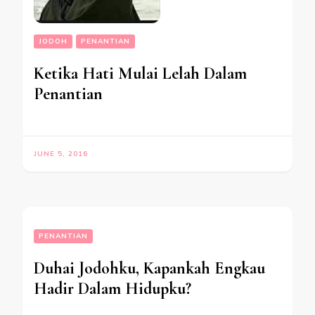
JODOH
PENANTIAN
Ketika Hati Mulai Lelah Dalam
Penantian
JUNE 5, 2016
PENANTIAN
Duhai Jodohku, Kapankah Engkau
Hadir Dalam Hidupku?