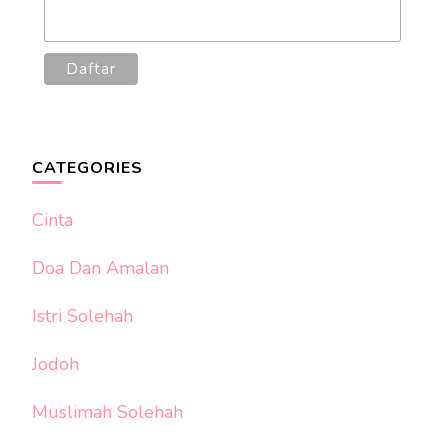
CATEGORIES
Cinta
Doa Dan Amalan
Istri Solehah
Jodoh
Muslimah Solehah