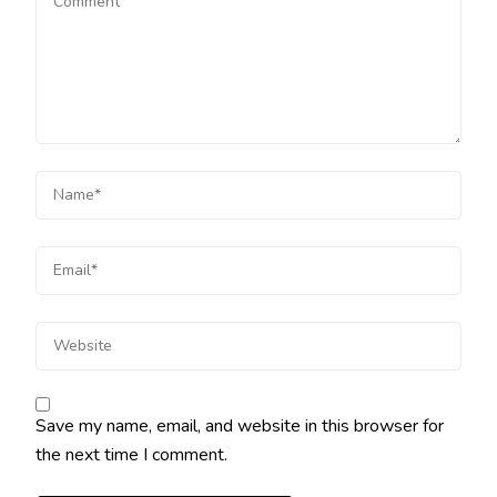
Save my name, email, and website in this browser for
the next time I comment.