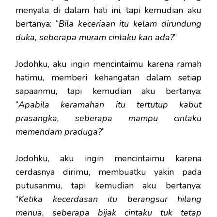
menyala di dalam hati ini, tapi kemudian aku
bertanya: “
Bila keceriaan itu kelam dirundung
duka, seberapa muram cintaku kan ada?
”
Jodohku, aku ingin mencintaimu karena ramah
hatimu, memberi kehangatan dalam setiap
sapaanmu, tapi kemudian aku bertanya:
“
Apabila keramahan itu tertutup kabut
prasangka, seberapa mampu cintaku
memendam praduga?
”
Jodohku, aku ingin mencintaimu karena
cerdasnya dirimu, membuatku yakin pada
putusanmu, tapi kemudian aku bertanya:
“
Ketika kecerdasan itu berangsur hilang
menua, seberapa bijak cintaku tuk tetap